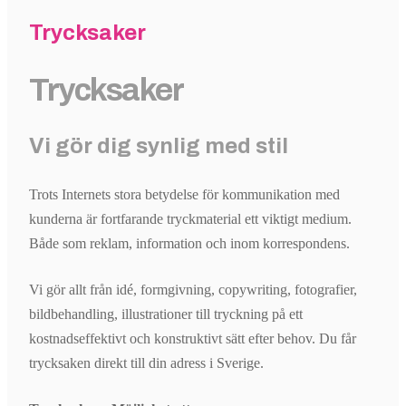
Trycksaker
Trycksaker
Vi gör dig synlig med stil
Trots Internets stora betydelse för kommunikation med
kunderna är fortfarande tryckmaterial ett viktigt medium.
Både som reklam, information och inom korrespondens.
Vi gör allt från idé, formgivning, copywriting, fotografier,
bildbehandling, illustrationer till tryckning på ett
kostnadseffektivt och konstruktivt sätt efter behov. Du får
trycksaken direkt till din adress i Sverige.