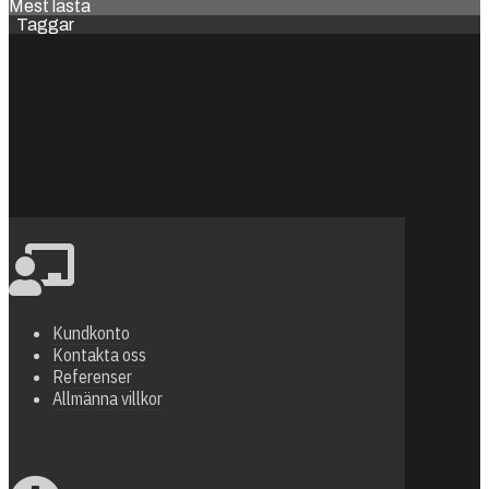
Mest lästa
Taggar
Kundkonto
Kontakta oss
Referenser
Allmänna villkor