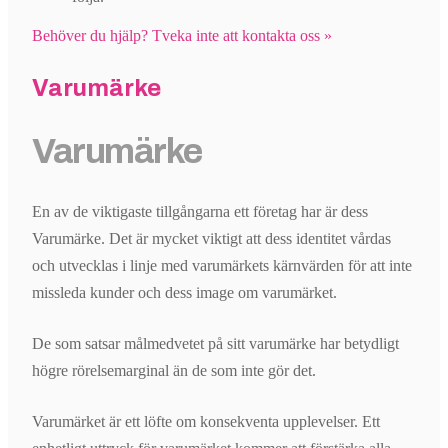
Behöver du hjälp? Tveka inte att kontakta oss »
Varumärke
Varumärke
En av de viktigaste tillgångarna ett företag har är dess
Varumärke. Det är mycket viktigt att dess identitet vårdas
och utvecklas i linje med varumärkets kärnvärden för att inte
missleda kunder och dess image om varumärket.
De som satsar målmedvetet på sitt varumärke har betydligt
högre rörelsemarginal än de som inte gör det.
Varumärket är ett löfte om konsekventa upplevelser. Ett