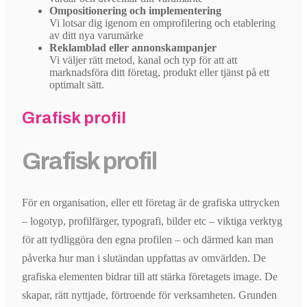
Ompositionering och implementering
Vi lotsar dig igenom en omprofilering och etablering
av ditt nya varumärke
Reklamblad eller annonskampanjer
Vi väljer rätt metod, kanal och typ för att att
marknadsföra ditt företag, produkt eller tjänst på ett
optimalt sätt.
Grafisk profil
Grafisk profil
För en organisation, eller ett företag är de grafiska uttrycken
– logotyp, profilfärger, typografi, bilder etc – viktiga verktyg
för att tydliggöra den egna profilen – och därmed kan man
påverka hur man i slutändan uppfattas av omvärlden. De
grafiska elementen bidrar till att stärka företagets image. De
skapar, rätt nyttjade, förtroende för verksamheten. Grunden