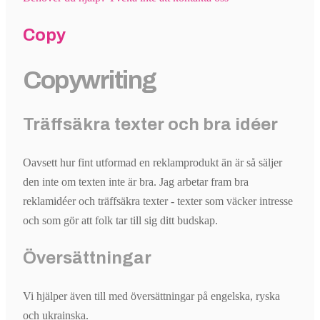
Copy
Copywriting
Träffsäkra texter och bra idéer
Oavsett hur fint utformad en reklamprodukt än är så säljer
den inte om texten inte är bra. Jag arbetar fram bra
reklamidéer och träffsäkra texter - texter som väcker intresse
och som gör att folk tar till sig ditt budskap.
Översättningar
Vi hjälper även till med översättningar på engelska, ryska
och ukrainska.