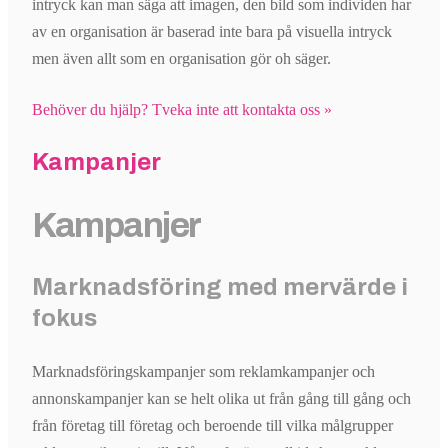
intryck kan man säga att imagen, den bild som individen har
av en organisation är baserad inte bara på visuella intryck
men även allt som en organisation gör oh säger.
Behöver du hjälp? Tveka inte att kontakta oss »
Kampanjer
Kampanjer
Marknadsföring med mervärde i
fokus
Marknadsföringskampanjer som reklamkampanjer och
annonskampanjer kan se helt olika ut från gång till gång och
från företag till företag och beroende till vilka målgrupper