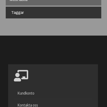
Taggar
Kundkonto
Kontakta oss