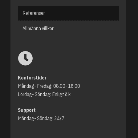
Referenser
Allmänna villkor
Kontorstider
Måndag- Fredag: 08.00- 18.00
Lördag- Söndag: Enligt ö.k
Support
Måndag- Söndag: 24/7