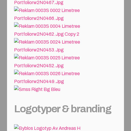
Logotyper & branding