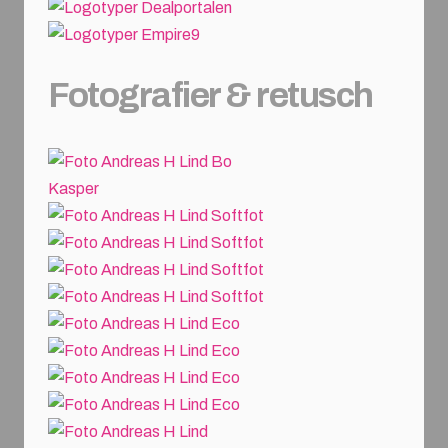
Fotografier & retusch