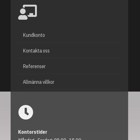
Kundkonto
Kontakta oss
Referenser
Allmänna villkor
Kontorstider