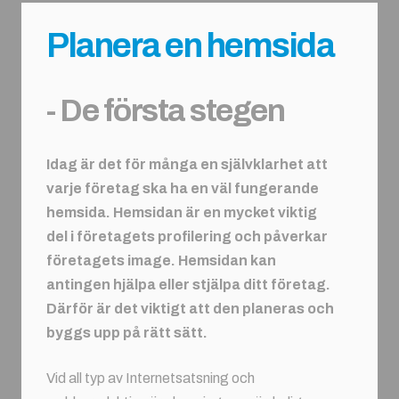
Planera en hemsida
- De första stegen
Idag är det för många en självklarhet att
varje företag ska ha en väl fungerande
hemsida. Hemsidan är en mycket viktig
del i företagets profilering och påverkar
företagets image. Hemsidan kan
antingen hjälpa eller stjälpa ditt företag.
Därför är det viktigt att den planeras och
byggs upp på rätt sätt.
Vid all typ av Internetsatsning och