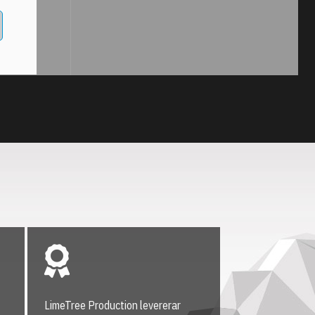
LimeTree Production levererar