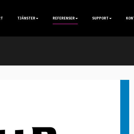
RT
TJÄNSTER
REFERENSER
SUPPORT
KON