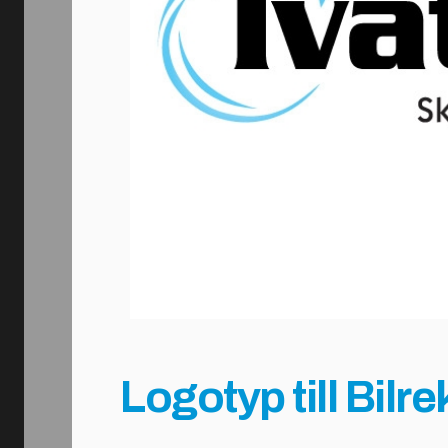
Logotyp till Bilr