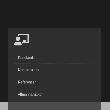
Kundkonto
Kontakta oss
Referenser
Allmänna villkor