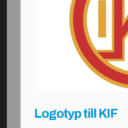
Logotyp till KIF