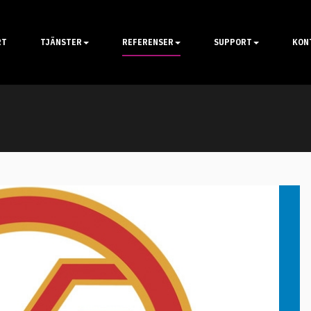
RT
TJÄNSTER
REFERENSER
SUPPORT
KON