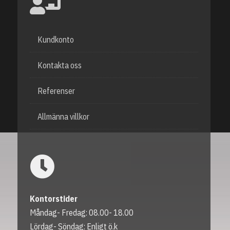
Kundkonto
Kontakta oss
Referenser
Allmänna villkor
Kontorstider
Måndag- Fredag: 08.00- 18.00
Lördag- Söndag: Enligt ö.k