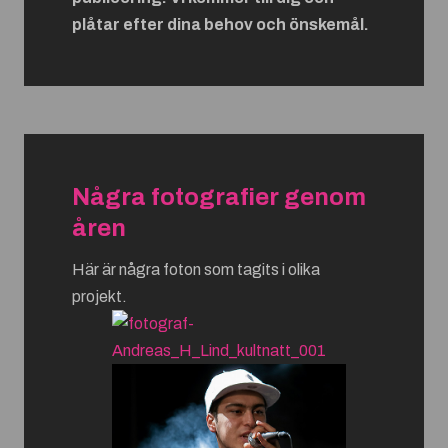
plåtar efter dina behov och önskemål.
Några fotografier genom
åren
Här är några foton som tagits i olika
projekt.