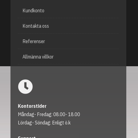
Kundkonto
Kontakta oss
Referenser
Allmänna villkor
Kontorstider
Måndag- Fredag: 08.00- 18.00
Lördag- Söndag: Enligt ö.k