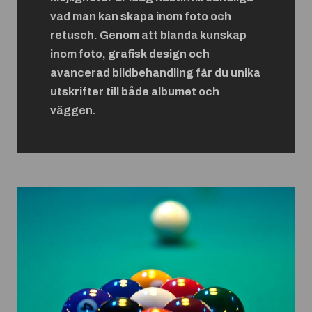
vad man kan skapa inom foto och
retusch. Genom att blanda kunskap
inom foto, grafisk design och
avancerad bildbehandling får du unika
utskrifter till både albumet och
väggen.