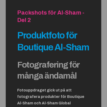
Packshots för Al-Sham -
Del 2
Produktfoto för
Boutique Al-Sham
Fotografering för
många ändamål
Fotouppdraget gick ut på att
fotografera produkter för Boutique
Al-Sham och Al-Sham Global