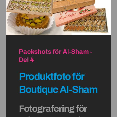
Packshots för Al-Sham -
Del 4
Produktfoto för
Boutique Al-Sham
Fotografering för