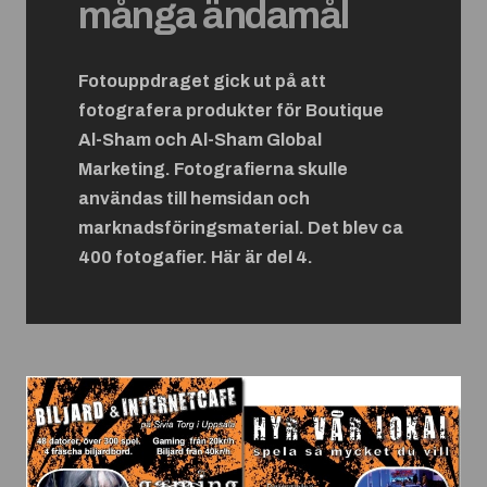
många ändamål
Fotouppdraget gick ut på att
fotografera produkter för Boutique
Al-Sham och Al-Sham Global
Marketing. Fotografierna skulle
användas till hemsidan och
marknadsföringsmaterial. Det blev ca
400 fotogafier. Här är del 4.