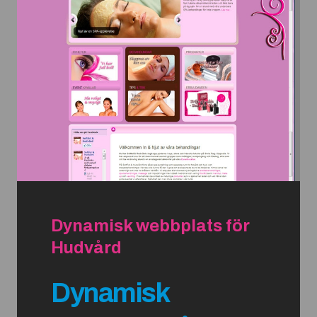
Dynamisk webbplats för
Hudvård
Dynamisk