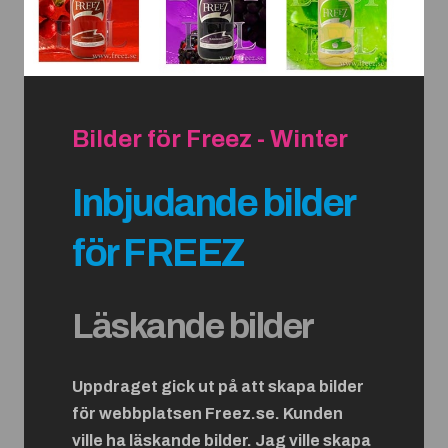
Bilder för Freez - Winter
Inbjudande bilder
för FREEZ
Läskande bilder
Uppdraget gick ut på att skapa bilder
för webbplatsen Freez.se. Kunden
ville ha läskande bilder. Jag ville skapa