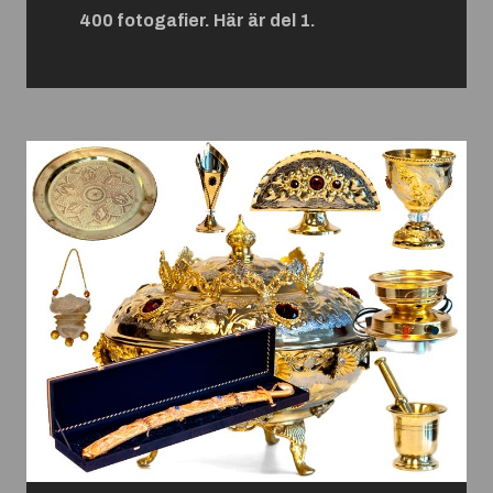
400 fotogafier. Här är del 1.