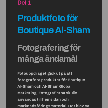
Del 1
Produktfoto för
Boutique Al-Sham
Fotografering för
många ändamål
Fotouppdraget gick ut på att
fotografera produkter för Boutique
Al-Sham och Al-Sham Global
Marketing. Fotografierna skulle
användas till hemsidan och
marknadsföringsmaterial. Det blev ca