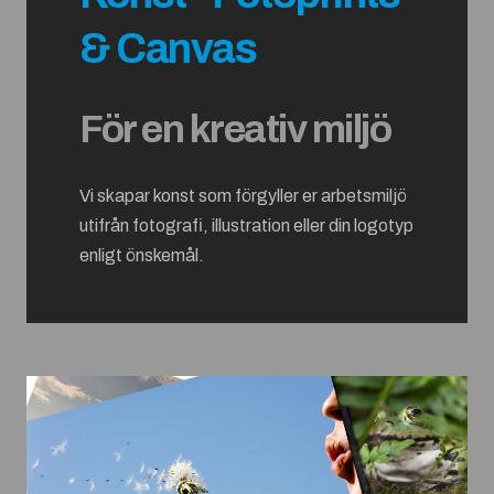
& Canvas
För en kreativ miljö
Vi skapar konst som förgyller er arbetsmiljö
utifrån fotografi, illustration eller din logotyp
enligt önskemål.