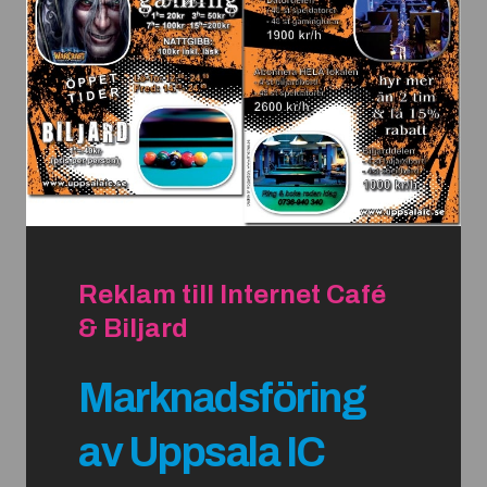
Reklam till Internet Café
& Biljard
Marknadsföring
av Uppsala IC