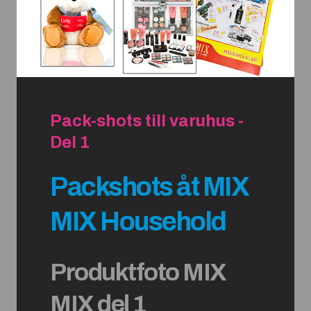
Pack-shots till varuhus -
Del 1
Packshots åt MIX
MIX Household
Produktfoto MIX
MIX del 1