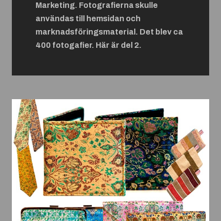
Marketing. Fotografierna skulle
användas till hemsidan och
marknadsföringsmaterial. Det blev ca
400 fotogafier. Här är del 2.