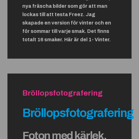
nya fräscha bilder som gör att man
lockas till att testa Freez. Jag
skapade en version för vinter och en
för sommar till varje smak. Det finns
totalt 16 smaker.
Här är del 1- Vinter.
Bröllopsfotografering
Bröllopsfotografering
Foton med kärlek,