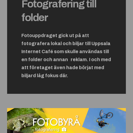
Fotografering till
folder
Fotouppdraget gick ut på att
fotografera lokal och biljar till Uppsala
Internet Café som skulle användas till
en folder och annan reklam. I och med
att företaget även hade börjat med
biljard låg fokus där.