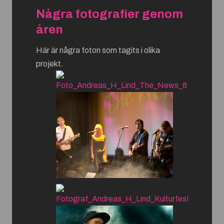
Några fotografier genom
åren
Här är några foton som tagits i olika
projekt.