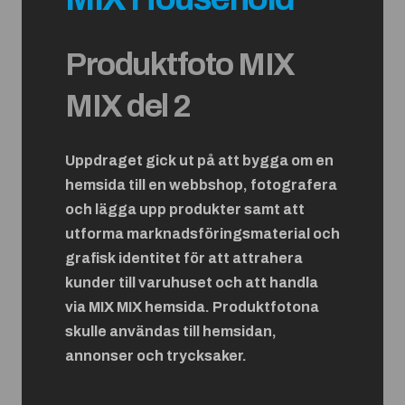
Produktfoto MIX
MIX del 2
Uppdraget gick ut på att bygga om en
hemsida till en webbshop, fotografera
och lägga upp produkter samt att
utforma marknadsföringsmaterial och
grafisk identitet för att attrahera
kunder till varuhuset och att handla
via MIX MIX hemsida. Produktfotona
skulle användas till hemsidan,
annonser och trycksaker.