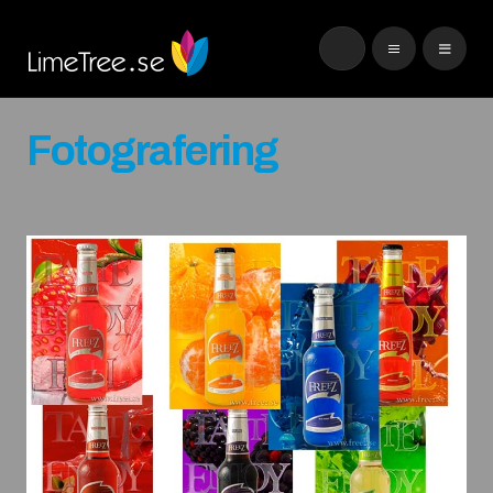
Fotografering