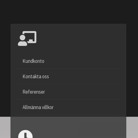
Kundkonto
Kontakta oss
Referenser
Allmänna villkor