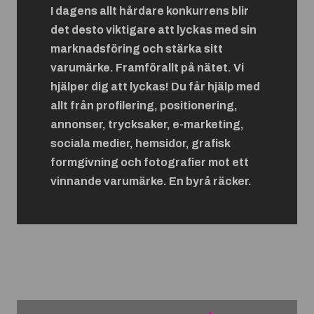
I dagens allt hårdare konkurrens blir
det desto viktigare att lyckas med sin
marknadsföring och stärka sitt
varumärke. Framförallt på nätet. Vi
hjälper dig att lyckas! Du får hjälp med
allt från profilering, positionering,
annonser, trycksaker, e-marketing,
sociala medier, hemsidor, grafisk
formgivning och fotografier mot ett
vinnande varumärke. En byrå räcker.