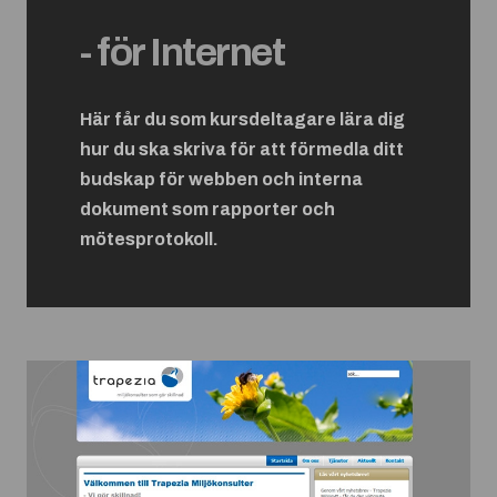
- för Internet
Här får du som kursdeltagare lära dig
hur du ska skriva för att förmedla ditt
budskap för webben och interna
dokument som rapporter och
mötesprotokoll.