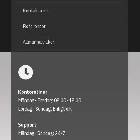
Kontakta oss
Referenser
Allmänna villkor
Kontorstider
Måndag- Fredag: 08.00- 18.00
Lördag- Söndag: Enligt ö.k
Support
Måndag- Söndag: 24/7